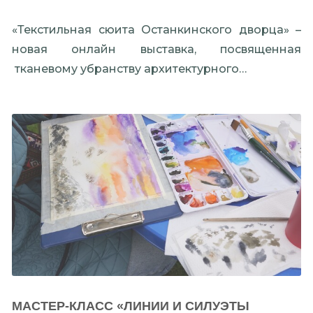
«Текстильная сюита Останкинского дворца» –
новая онлайн выставка, посвященная
тканевому убранству архитектурного…
МАСТЕР-КЛАСС «ЛИНИИ И СИЛУЭТЫ