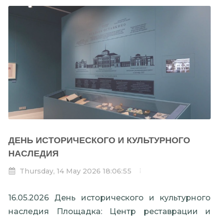
ДЕНЬ ИСТОРИЧЕСКОГО И КУЛЬТУРНОГО
НАСЛЕДИЯ
Thursday, 14 May 2026 18:06:55
16.05.2026 День исторического и культурного
наследия Площадка: Центр реставрации и