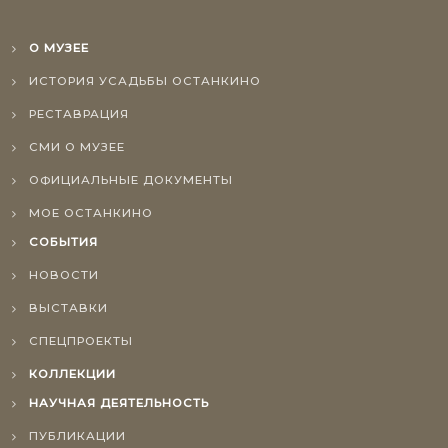
О МУЗЕЕ
ИСТОРИЯ УСАДЬБЫ ОСТАНКИНО
РЕСТАВРАЦИЯ
СМИ О МУЗЕЕ
ОФИЦИАЛЬНЫЕ ДОКУМЕНТЫ
МОЕ ОСТАНКИНО
СОБЫТИЯ
НОВОСТИ
ВЫСТАВКИ
СПЕЦПРОЕКТЫ
КОЛЛЕКЦИИ
НАУЧНАЯ ДЕЯТЕЛЬНОСТЬ
ПУБЛИКАЦИИ