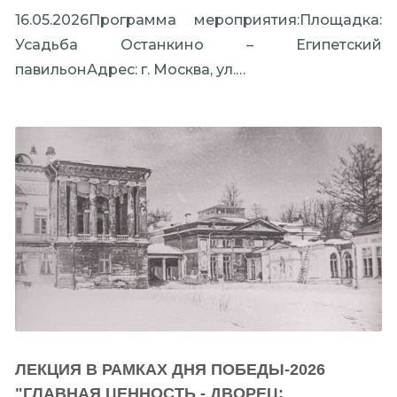
16.05.2026Программа мероприятия:Площадка:
Усадьба Останкино – Египетский
павильонАдрес: г. Москва, ул.…
ЛЕКЦИЯ В РАМКАХ ДНЯ ПОБЕДЫ-2026
"ГЛАВНАЯ ЦЕННОСТЬ - ДВОРЕЦ: