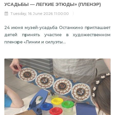
УСАДЬБЫ — ЛЕГКИЕ ЭТЮДЫ» (ПЛЕНЭР)
Tuesday, 16 June 2026 11:00:00
24 июня музей-усадьба Останкино приглашает
детей принять участие в художественном
пленэре «Линии и силуэты…