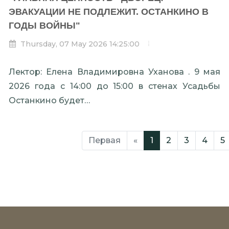
ЭВАКУАЦИИ НЕ ПОДЛЕЖИТ. ОСТАНКИНО В
ГОДЫ ВОЙНЫ"
Thursday, 07 May 2026 14:25:00
Лектор: Елена Владимировна Уханова . 9 мая
2026 года с 14:00 до 15:00 в стенах Усадьбы
Останкино будет…
Первая
«
1
2
3
4
5