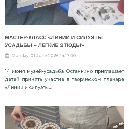
МАСТЕР-КЛАСС «ЛИНИИ И СИЛУЭТЫ
УСАДЬБЫ – ЛЕГКИЕ ЭТЮДЫ»
Monday, 01 June 2026 14:17:00
14 июня музей-усадьба Останкино приглашает
детей принять участие в творческом пленэре
«Линии и силуэты…