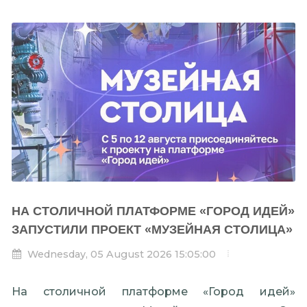
НА СТОЛИЧНОЙ ПЛАТФОРМЕ «ГОРОД ИДЕЙ»
ЗАПУСТИЛИ ПРОЕКТ «МУЗЕЙНАЯ СТОЛИЦА»
Wednesday, 05 August 2026 15:05:00
На столичной платформе «Город идей»