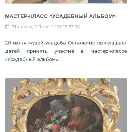
МАСТЕР-КЛАСС «УСАДЕБНЫЙ АЛЬБОМ»
Thursday, 11 June 2026 15:33:36
20 июня музей-усадьба Останкино приглашает
детей принять участие в мастер-классе
«Усадебный альбом»,…