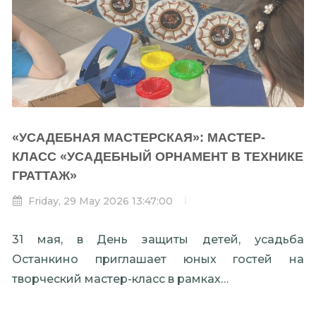
«УСАДЕБНАЯ МАСТЕРСКАЯ»: МАСТЕР-
КЛАСС «УСАДЕБНЫЙ ОРНАМЕНТ В ТЕХНИКЕ
ГРАТТАЖ»
Friday, 29 May 2026 13:47:00
31 мая, в День защиты детей, усадьба
Останкино приглашает юных гостей на
творческий мастер-класс в рамках…