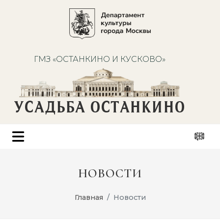
ГМЗ «ОСТАНКИНО И КУСКОВО»
УСАДЬБА ОСТАНКИНО
НОВОСТИ
Главная
Новости