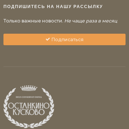
ПОДПИШИТЕСЬ НА НАШУ РАССЫЛКУ
Только важные новости.
Не чаще раза в месяц
Подписаться