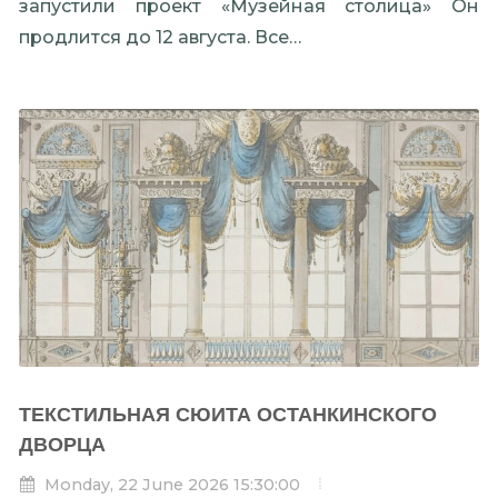
запустили проект «Музейная столица» Он
продлится до 12 августа. Все…
ТЕКСТИЛЬНАЯ СЮИТА ОСТАНКИНСКОГО
ДВОРЦА
Monday, 22 June 2026 15:30:00