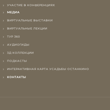
УЧАСТИЕ В КОНФЕРЕНЦИЯХ
МЕДИА
ВИРТУАЛЬНЫЕ ВЫСТАВКИ
ВИРТУАЛЬНЫЕ ЛЕКЦИИ
ТУР 360
АУДИОГИДЫ
3Д КОЛЛЕКЦИИ
ПОДКАСТЫ
ИНТЕРАКТИВНАЯ КАРТА УСАДЬБЫ ОСТАНКИНО
КОНТАКТЫ