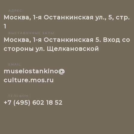
АДРЕС:
Москва, 1-я Останкинская ул., 5, стр.
1
ВЫСТАВОЧНЫЕ ЗАЛЫ:
Москва, 1-я Останкинская 5. Вход со
стороны ул. Щелкановской
EMAIL:
museiostankino@
culture.mos.ru
ТЕЛЕФОН:
+7 (495) 602 18 52