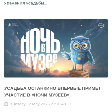
хранения усадьбы…
УСАДЬБА ОСТАНКИНО ВПЕРВЫЕ ПРИМЕТ
УЧАСТИЕ В «НОЧИ МУЗЕЕВ»
Tuesday, 12 May 2026 22:26:40