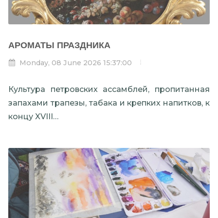
АРОМАТЫ ПРАЗДНИКА
Monday, 08 June 2026 15:37:00
Культура петровских ассамблей, пропитанная
запахами трапезы, табака и крепких напитков, к
концу XVIII…