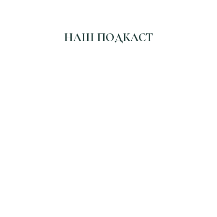
НАШ ПОДКАСТ