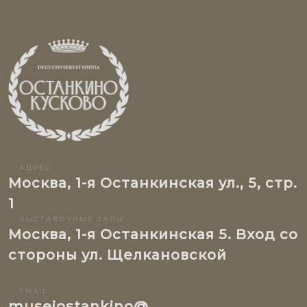
АДРЕС:
Москва, 1-я Останкинская ул., 5, стр.
1
ВЫСТАВОЧНЫЕ ЗАЛЫ:
Москва, 1-я Останкинская 5. Вход со
стороны ул. Щелкановской
EMAIL:
museiostankino@