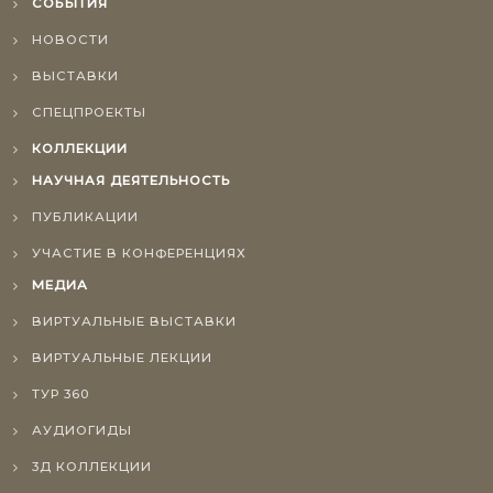
СОБЫТИЯ
НОВОСТИ
ВЫСТАВКИ
СПЕЦПРОЕКТЫ
КОЛЛЕКЦИИ
НАУЧНАЯ ДЕЯТЕЛЬНОСТЬ
ПУБЛИКАЦИИ
УЧАСТИЕ В КОНФЕРЕНЦИЯХ
МЕДИА
ВИРТУАЛЬНЫЕ ВЫСТАВКИ
ВИРТУАЛЬНЫЕ ЛЕКЦИИ
ТУР 360
АУДИОГИДЫ
3Д КОЛЛЕКЦИИ