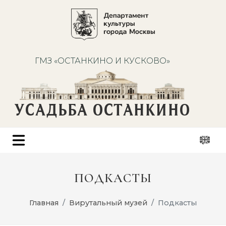
ГМЗ «ОСТАНКИНО И КУСКОВО»
УСАДЬБА ОСТАНКИНО
ПОДКАСТЫ
Главная
Вирутальный музей
Подкасты