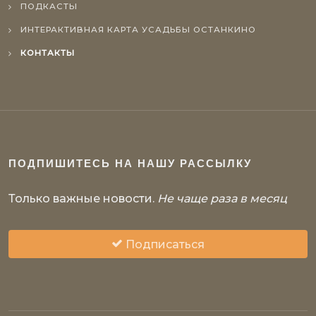
ПОДКАСТЫ
ИНТЕРАКТИВНАЯ КАРТА УСАДЬБЫ ОСТАНКИНО
КОНТАКТЫ
ПОДПИШИТЕСЬ НА НАШУ РАССЫЛКУ
Только важные новости.
Не чаще раза в месяц
Подписаться