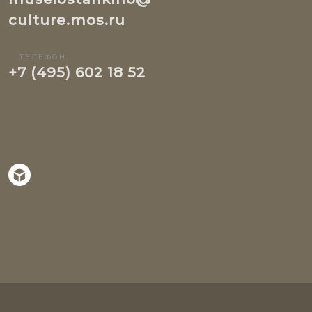
culture.mos.ru
ТЕЛЕФОН:
+7 (495) 602 18 52