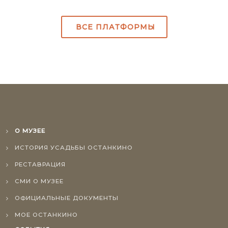
ВСЕ ПЛАТФОРМЫ
О МУЗЕЕ
ИСТОРИЯ УСАДЬБЫ ОСТАНКИНО
РЕСТАВРАЦИЯ
СМИ О МУЗЕЕ
ОФИЦИАЛЬНЫЕ ДОКУМЕНТЫ
МОЕ ОСТАНКИНО