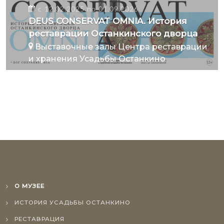
с 12.02.2025 по 01.09.2026
DEUS CONSERVAT OMNIA. История
реставрации Останкинского дворца
Выставочные залы Центра реставрации
и хранения Усадьбы Останкино
О МУЗЕЕ
ИСТОРИЯ УСАДЬБЫ ОСТАНКИНО
РЕСТАВРАЦИЯ