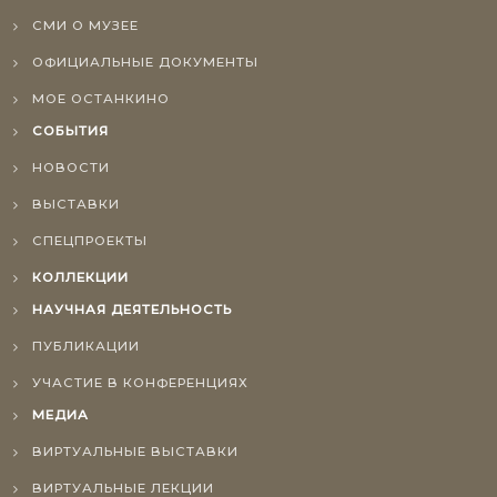
СМИ О МУЗЕЕ
ОФИЦИАЛЬНЫЕ ДОКУМЕНТЫ
МОЕ ОСТАНКИНО
СОБЫТИЯ
НОВОСТИ
ВЫСТАВКИ
СПЕЦПРОЕКТЫ
КОЛЛЕКЦИИ
НАУЧНАЯ ДЕЯТЕЛЬНОСТЬ
ПУБЛИКАЦИИ
УЧАСТИЕ В КОНФЕРЕНЦИЯХ
МЕДИА
ВИРТУАЛЬНЫЕ ВЫСТАВКИ
ВИРТУАЛЬНЫЕ ЛЕКЦИИ