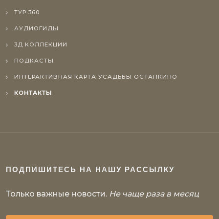
ТУР 360
АУДИОГИДЫ
3Д КОЛЛЕКЦИИ
ПОДКАСТЫ
ИНТЕРАКТИВНАЯ КАРТА УСАДЬБЫ ОСТАНКИНО
КОНТАКТЫ
ПОДПИШИТЕСЬ НА НАШУ РАССЫЛКУ
Только важные новости.
Не чаще раза в месяц