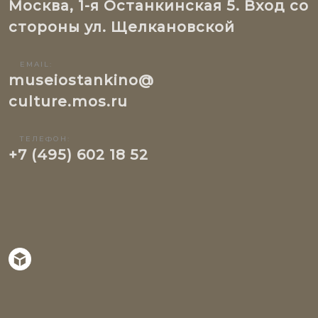
Москва, 1-я Останкинская 5. Вход со
стороны ул. Щелкановской
EMAIL:
museiostankino@
culture.mos.ru
ТЕЛЕФОН:
+7 (495) 602 18 52