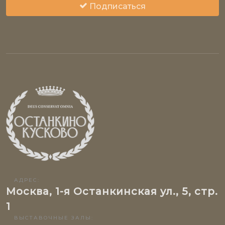
Подписаться
АДРЕС:
Москва, 1-я Останкинская ул., 5, стр.
1
ВЫСТАВОЧНЫЕ ЗАЛЫ: