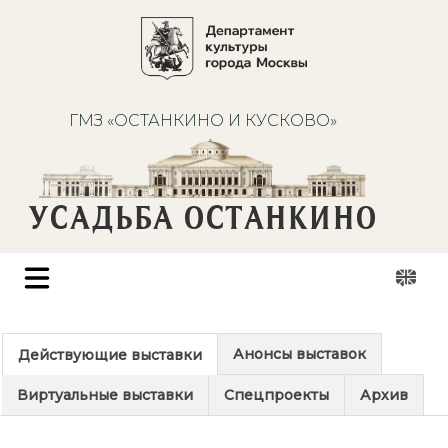
ГМЗ «ОСТАНКИНО И КУСКОВО»
УСАДЬБА ОСТАНКИНО
Анонсы выставок
Действующие выставки
Виртуальные выставки
Спецпроекты
Архив